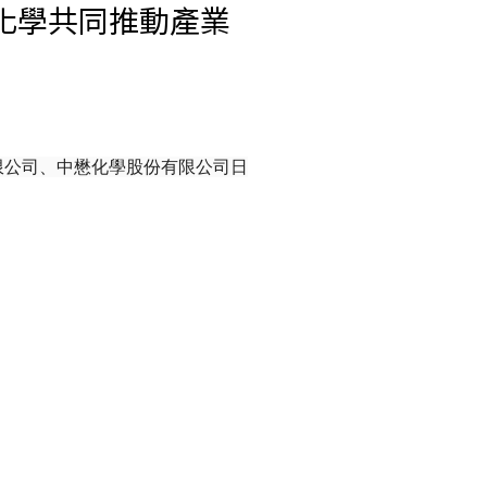
化學共同推動產業
限公司、中懋化學股份有限公司日