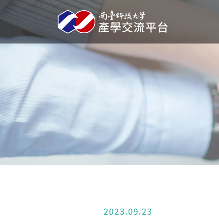
2023.09.23