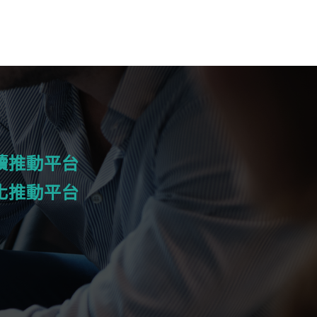
續推動平台
化推動平台