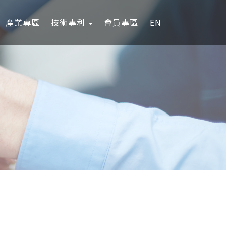
產業專區
技術專利
會員專區
EN